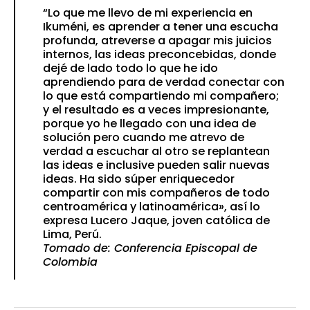
“Lo que me llevo de mi experiencia en
Ikuméni, es aprender a tener una escucha
profunda, atreverse a apagar mis juicios
internos, las ideas preconcebidas, donde
dejé de lado todo lo que he ido
aprendiendo para de verdad conectar con
lo que está compartiendo mi compañero;
y el resultado es a veces impresionante,
porque yo he llegado con una idea de
solución pero cuando me atrevo de
verdad a escuchar al otro se replantean
las ideas e inclusive pueden salir nuevas
ideas. Ha sido súper enriquecedor
compartir con mis compañeros de todo
centroamérica y latinoamérica», así lo
expresa Lucero Jaque, joven católica de
Lima, Perú.
Tomado de: Conferencia Episcopal de
Colombia