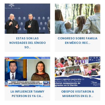
ESTAS SON LAS
CONGRESO SOBRE FAMILIA
NOVEDADES DEL SÍNODO
EN MÉXICO: REC...
SO...
LA INFLUENCER TAMMY
OBISPOS VISITARON A
PETERSON ES YA CA...
MIGRANTES EN EL D...