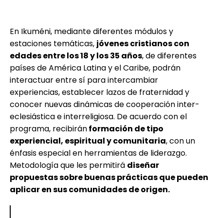
En Ikuméni, mediante diferentes módulos y
estaciones temáticas,
jóvenes cristianos con
edades entre los 18 y los 35 años
, de diferentes
países de América Latina y el Caribe, podrán
interactuar entre sí para intercambiar
experiencias, establecer lazos de fraternidad y
conocer nuevas dinámicas de cooperación inter-
eclesiástica e interreligiosa. De acuerdo con el
programa, recibirán
formación de tipo
experiencial, espiritual y comunitaria
, con un
énfasis especial en herramientas de liderazgo.
Metodología que les permitirá
diseñar
propuestas sobre buenas prácticas que pueden
aplicar en sus comunidades de origen.