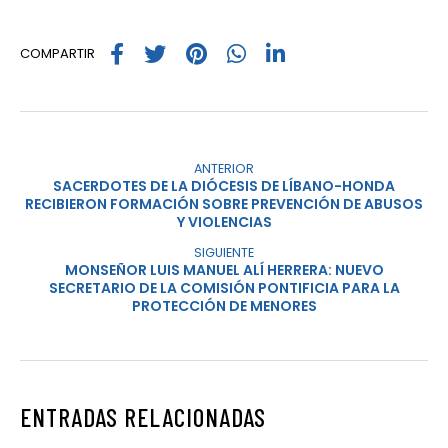
COMPARTIR
ANTERIOR
SACERDOTES DE LA DIÓCESIS DE LÍBANO-HONDA
RECIBIERON FORMACIÓN SOBRE PREVENCIÓN DE ABUSOS
Y VIOLENCIAS
SIGUIENTE
MONSEÑOR LUIS MANUEL ALÍ HERRERA: NUEVO
SECRETARIO DE LA COMISIÓN PONTIFICIA PARA LA
PROTECCIÓN DE MENORES
ENTRADAS RELACIONADAS