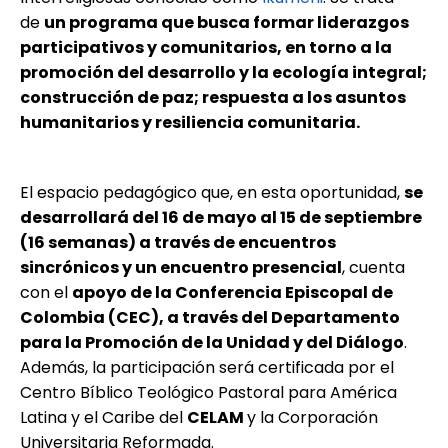
de
un programa que busca formar liderazgos
participativos y comunitarios, en torno a la
promoción del desarrollo y la ecología integral;
construcción de paz; respuesta a los asuntos
humanitarios y resiliencia comunitaria.
El espacio pedagógico que, en esta oportunidad,
se
desarrollará del 16 de mayo al 15 de septiembre
(16 semanas) a través de encuentros
sincrónicos y un encuentro presencial
, cuenta
con el
apoyo de la Conferencia Episcopal de
Colombia (CEC), a través del Departamento
para la Promoción de la Unidad y del Diálogo
.
Además, la participación será certificada por el
Centro Bíblico Teológico Pastoral para América
Latina y el Caribe del
CELAM
y la Corporación
Universitaria Reformada.