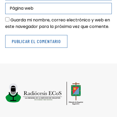
Guarda mi nombre, correo electrónico y web en
este navegador para la próxima vez que comente.