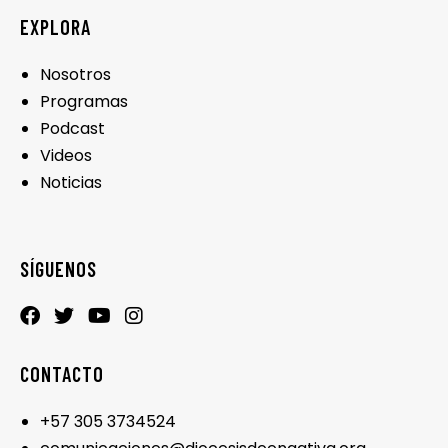
EXPLORA
Nosotros
Programas
Podcast
Videos
Noticias
SÍGUENOS
CONTACTO
+57 305 3734524