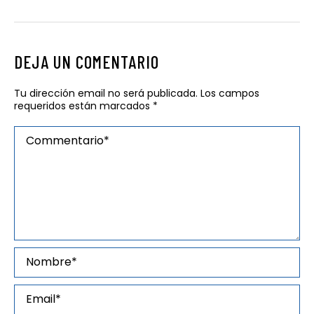
DEJA UN COMENTARIO
Tu dirección email no será publicada. Los campos
requeridos están marcados
*