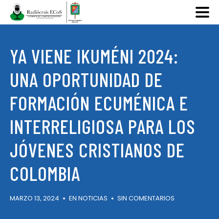
YA VIENE IKUMÉNI 2024:
UNA OPORTUNIDAD DE
FORMACIÓN ECUMÉNICA E
INTERRELIGIOSA PARA LOS
JÓVENES CRISTIANOS DE
COLOMBIA
MARZO 13, 2024
EN
NOTICIAS
SIN COMENTARIOS