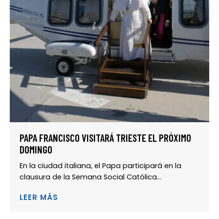
PAPA FRANCISCO VISITARÁ TRIESTE EL PRÓXIMO
DOMINGO
En la ciudad italiana, el Papa participará en la
clausura de la Semana Social Católica...
LEER MÁS