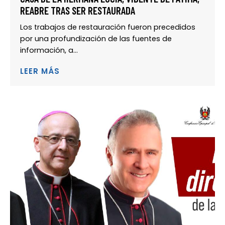
REABRE TRAS SER RESTAURADA
Los trabajos de restauración fueron precedidos
por una profundización de las fuentes de
información, a...
LEER MÁS