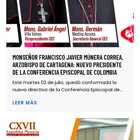
MONSEÑOR FRANCISCO JAVIER MÚNERA CORREA,
ARZOBISPO DE CARTAGENA: NUEVO PRESIDENTE
DE LA CONFERENCIA EPISCOPAL DE COLOMBIA
Este martes 02 de julio, quedó conformada la
nueva directiva de la Conferencia Episcopal de...
LEER MÁS