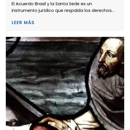
El Acuerdo Brasil y la Santa Sede es un
instrumento jurídico que respalda los derechos...
LEER MÁS