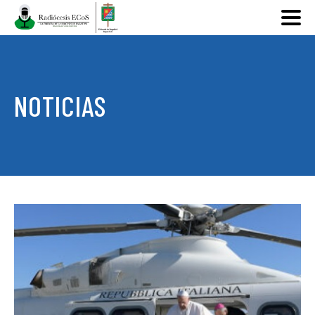
NOTICIAS