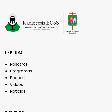
EXPLORA
Nosotros
Programas
Podcast
Videos
Noticias