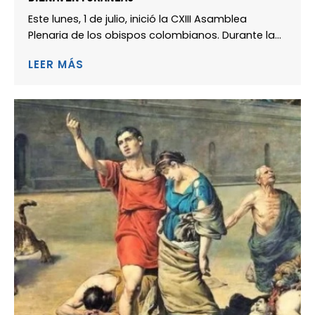
Este lunes, 1 de julio, inició la CXIII Asamblea
Plenaria de los obispos colombianos. Durante la...
LEER MÁS