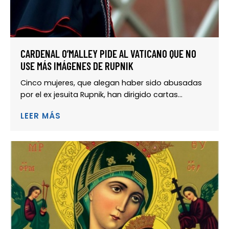
CARDENAL O’MALLEY PIDE AL VATICANO QUE NO
USE MÁS IMÁGENES DE RUPNIK
Cinco mujeres, que alegan haber sido abusadas
por el ex jesuita Rupnik, han dirigido cartas...
LEER MÁS