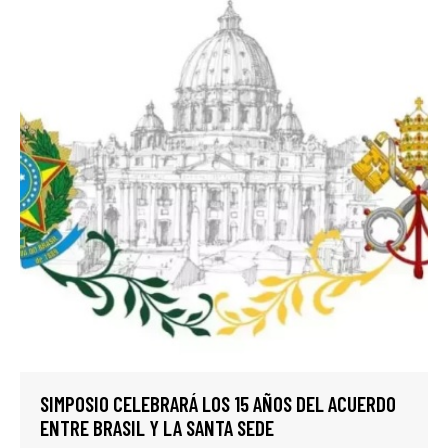
SIMPOSIO CELEBRARÁ LOS 15 AÑOS DEL ACUERDO
ENTRE BRASIL Y LA SANTA SEDE