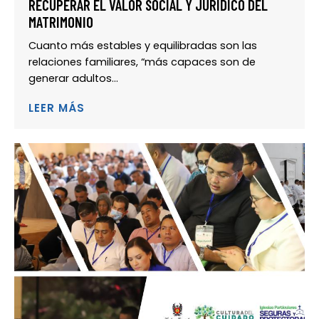
RECUPERAR EL VALOR SOCIAL Y JURÍDICO DEL
MATRIMONIO
Cuanto más estables y equilibradas son las
relaciones familiares, “más capaces son de
generar adultos...
LEER MÁS