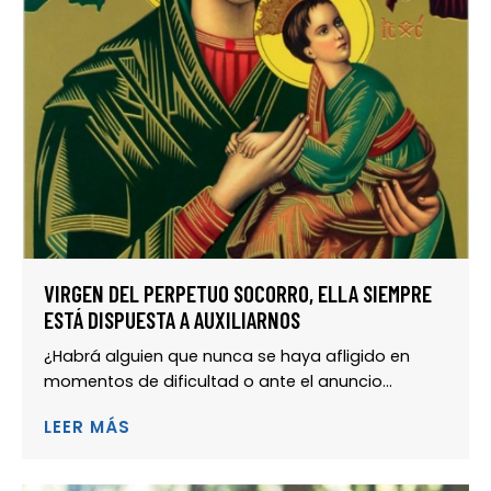
VIRGEN DEL PERPETUO SOCORRO, ELLA SIEMPRE
ESTÁ DISPUESTA A AUXILIARNOS
¿Habrá alguien que nunca se haya afligido en
momentos de dificultad o ante el anuncio...
LEER MÁS