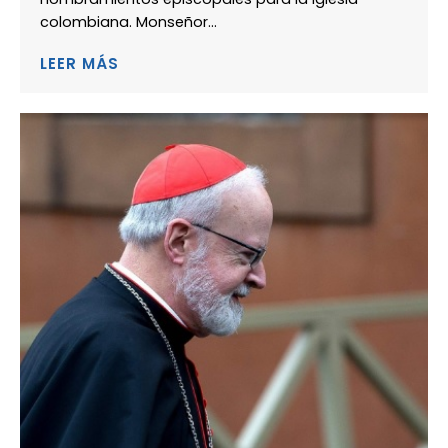
colombiana. Monseñor...
LEER MÁS