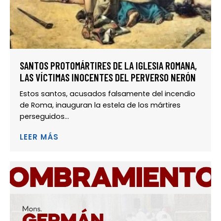
SANTOS PROTOMÁRTIRES DE LA IGLESIA ROMANA,
LAS VÍCTIMAS INOCENTES DEL PERVERSO NERÓN
Estos santos, acusados falsamente del incendio
de Roma, inauguran la estela de los mártires
perseguidos...
LEER MÁS