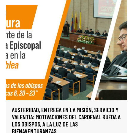
AUSTERIDAD, ENTREGA EN LA MISIÓN, SERVICIO Y
VALENTÍA: MOTIVACIONES DEL CARDENAL RUEDA A
LOS OBISPOS, A LA LUZ DE LAS
BIENAVENTURANZAS