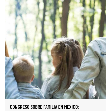
CONGRESO SOBRE FAMILIA EN MÉXICO: