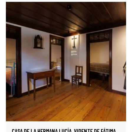
CASA DE LA HERMANA LUCÍA, VIDENTE DE FÁTIMA,