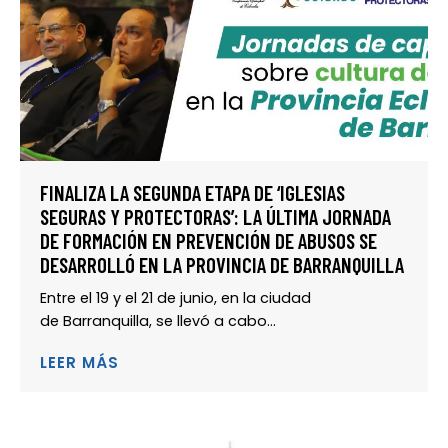
FINALIZA LA SEGUNDA ETAPA DE ‘IGLESIAS
SEGURAS Y PROTECTORAS’: LA ÚLTIMA JORNADA
DE FORMACIÓN EN PREVENCIÓN DE ABUSOS SE
DESARROLLÓ EN LA PROVINCIA DE BARRANQUILLA
Entre el 19 y el 21 de junio, en la ciudad
de Barranquilla, se llevó a cabo...
LEER MÁS