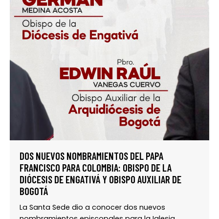
DOS NUEVOS NOMBRAMIENTOS DEL PAPA
FRANCISCO PARA COLOMBIA: OBISPO DE LA
DIÓCESIS DE ENGATIVÁ Y OBISPO AUXILIAR DE
BOGOTÁ
La Santa Sede dio a conocer dos nuevos
nombramientos episcopales para la Iglesia