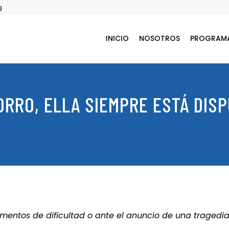
g
INICIO
NOSOTROS
PROGRAM
RRO, ELLA SIEMPRE ESTÁ DISP
mentos de dificultad o ante el anuncio de una tragedi