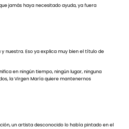
 que jamás haya necesitado ayuda, ya fuera
 y nuestra. Eso ya explica muy bien el título de
.
ifica en ningún tiempo, ningún lugar, ninguna
dos, la Virgen María quiere mantenernos
ición, un artista desconocido lo había pintado en el