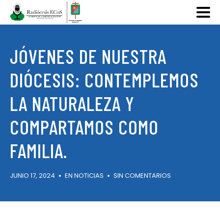
JÓVENES DE NUESTRA
DIÓCESIS: CONTEMPLEMOS
LA NATURALEZA Y
COMPARTAMOS COMO
FAMILIA.
JUNIO 17, 2024
EN
NOTICIAS
SIN COMENTARIOS