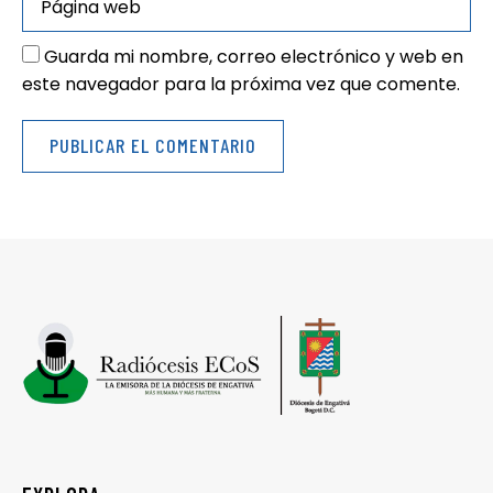
Guarda mi nombre, correo electrónico y web en
este navegador para la próxima vez que comente.