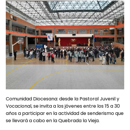
Comunidad Diocesana: desde la Pastoral Juvenil y
Vocacional, se invita a los jóvenes entre los 15 a 30
años a participar en la actividad de senderismo que
se llevará a cabo en la Quebrada la Vieja.