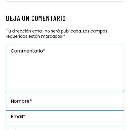
DEJA UN COMENTARIO
Tu dirección email no será publicada. Los campos
requeridos están marcados
*