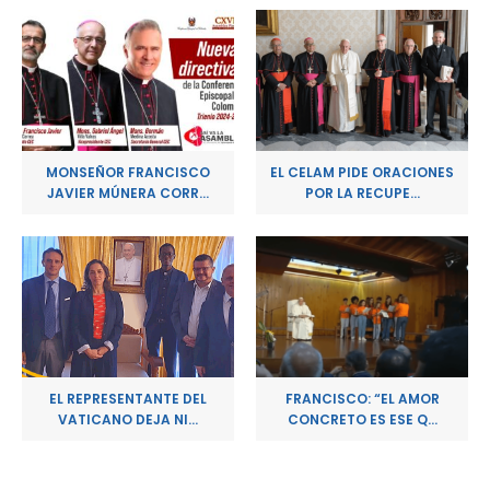
MONSEÑOR FRANCISCO
EL CELAM PIDE ORACIONES
JAVIER MÚNERA CORR...
POR LA RECUPE...
EL REPRESENTANTE DEL
FRANCISCO: “EL AMOR
VATICANO DEJA NI...
CONCRETO ES ESE Q...