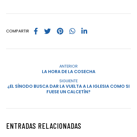
COMPARTIR
ANTERIOR
LA HORA DE LA COSECHA
SIGUIENTE
¿EL SÍNODO BUSCA DAR LA VUELTA A LA IGLESIA COMO SI
FUESE UN CALCETÍN?
ENTRADAS RELACIONADAS