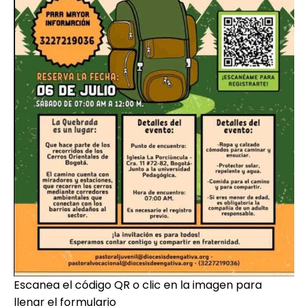
Escanea el código QR o clic en la imagen para
llenar el formulario