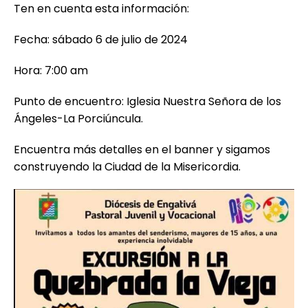
Ten en cuenta esta información:
Fecha: sábado 6 de julio de 2024
Hora: 7:00 am
Punto de encuentro: Iglesia Nuestra Señora de los
Ángeles-La Porciúncula.
Encuentra más detalles en el banner y sigamos
construyendo la Ciudad de la Misericordia.