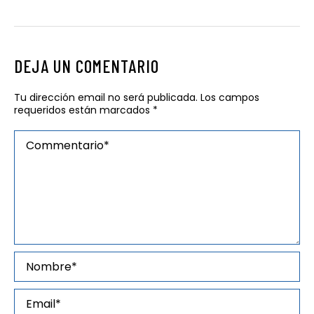
DEJA UN COMENTARIO
Tu dirección email no será publicada. Los campos
requeridos están marcados
*