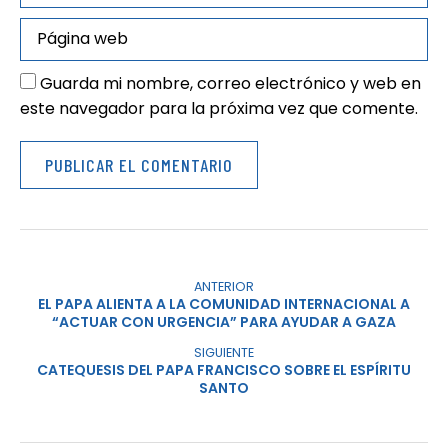
Guarda mi nombre, correo electrónico y web en
este navegador para la próxima vez que comente.
ANTERIOR
EL PAPA ALIENTA A LA COMUNIDAD INTERNACIONAL A
“ACTUAR CON URGENCIA” PARA AYUDAR A GAZA
SIGUIENTE
CATEQUESIS DEL PAPA FRANCISCO SOBRE EL ESPÍRITU
SANTO