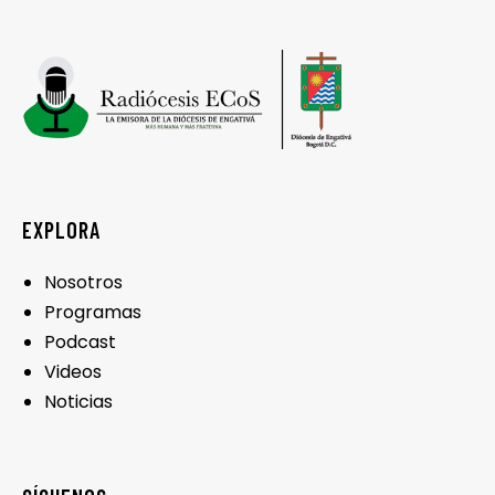
EXPLORA
Nosotros
Programas
Podcast
Videos
Noticias