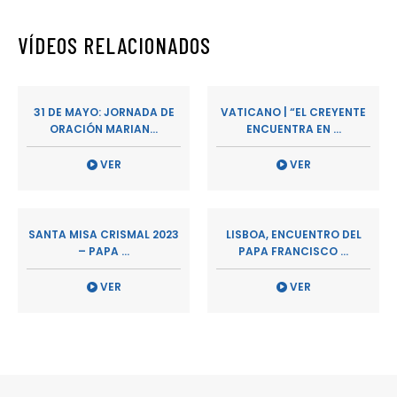
VÍDEOS RELACIONADOS
31 DE MAYO: JORNADA DE
VATICANO | “EL CREYENTE
ORACIÓN MARIAN...
ENCUENTRA EN ...
VER
VER
SANTA MISA CRISMAL 2023
LISBOA, ENCUENTRO DEL
– PAPA ...
PAPA FRANCISCO ...
VER
VER