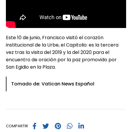
Este 10 de junio, Francisco visitó el corazón
institucional de la Urbe, el Capitolio: es la tercera
vez tras la visita del 2019 y la del 2020 para el
encuentro de oración por la paz promovido por
San Egidio en la Plaza.
Tomado de: Vatican News Español
COMPARTIR