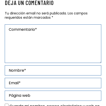
DEJA UN COMENTARIO
Tu dirección email no será publicada. Los campos
requeridos están marcados
*