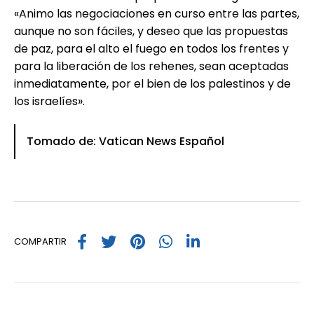
«Animo las negociaciones en curso entre las partes,
aunque no son fáciles, y deseo que las propuestas
de paz, para el alto el fuego en todos los frentes y
para la liberación de los rehenes, sean aceptadas
inmediatamente, por el bien de los palestinos y de
los israelíes».
Tomado de: Vatican News Español
COMPARTIR