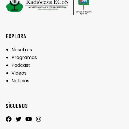
EXPLORA
Nosotros
Programas
Podcast
Videos
Noticias
SÍGUENOS