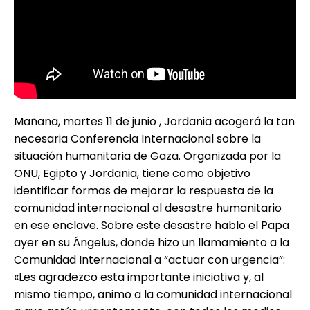
Mañana, martes 11 de junio , Jordania acogerá la tan
necesaria Conferencia Internacional sobre la
situación humanitaria de Gaza. Organizada por la
ONU, Egipto y Jordania, tiene como objetivo
identificar formas de mejorar la respuesta de la
comunidad internacional al desastre humanitario
en ese enclave. Sobre este desastre hablo el Papa
ayer en su Ángelus, donde hizo un llamamiento a la
Comunidad Internacional a “actuar con urgencia”:
«Les agradezco esta importante iniciativa y, al
mismo tiempo, animo a la comunidad internacional