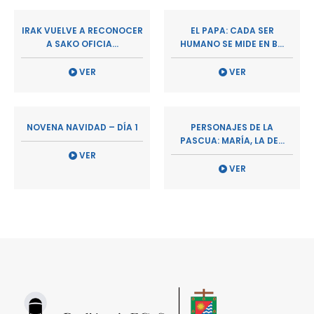
IRAK VUELVE A RECONOCER
EL PAPA: CADA SER
A SAKO OFICIA...
HUMANO SE MIDE EN B...
VER
VER
NOVENA NAVIDAD – DÍA 1
PERSONAJES DE LA
PASCUA: MARÍA, LA DE...
VER
VER