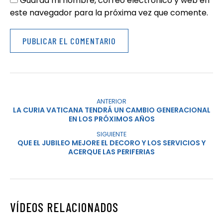
Guarda mi nombre, correo electrónico y web en
este navegador para la próxima vez que comente.
ANTERIOR
LA CURIA VATICANA TENDRÁ UN CAMBIO GENERACIONAL
EN LOS PRÓXIMOS AÑOS
SIGUIENTE
QUE EL JUBILEO MEJORE EL DECORO Y LOS SERVICIOS Y
ACERQUE LAS PERIFERIAS
VÍDEOS RELACIONADOS