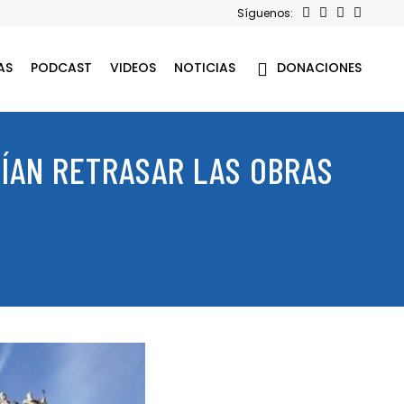
Síguenos:
AS
PODCAST
VIDEOS
NOTICIAS
DONACIONES
ÍAN RETRASAR LAS OBRAS