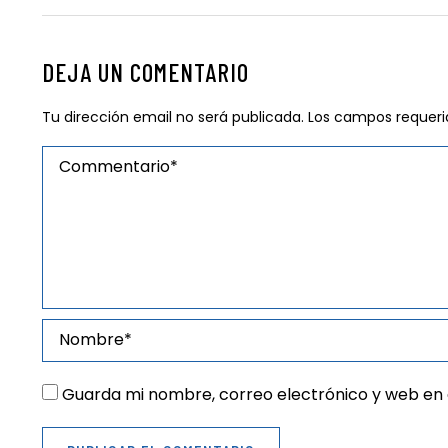
DEJA UN COMENTARIO
Tu dirección email no será publicada. Los campos reque
Guarda mi nombre, correo electrónico y web en