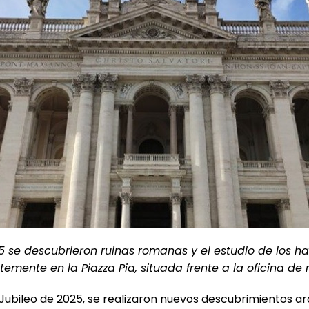
5 se descubrieron ruinas romanas y el estudio de los ha
emente en la Piazza Pia, situada frente a la oficina de
 Jubileo de 2025, se realizaron nuevos descubrimientos a