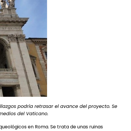
llazgos podría retrasar el avance del proyecto. Se
 medios del Vaticano.
rqueológicos en Roma. Se trata de unas ruinas