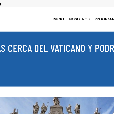
g
INICIO
NOSOTROS
PROGRAM
S CERCA DEL VATICANO Y PODR