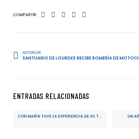
COMPARTIR
ANTERIOR
SANTUARIO DE LOURDES RECIBE ROMERÍA DE MOTOCI
ENTRADAS RELACIONADAS
CON MARÍA TUVE LA EXPERIENCIA DE SU T...
UN A