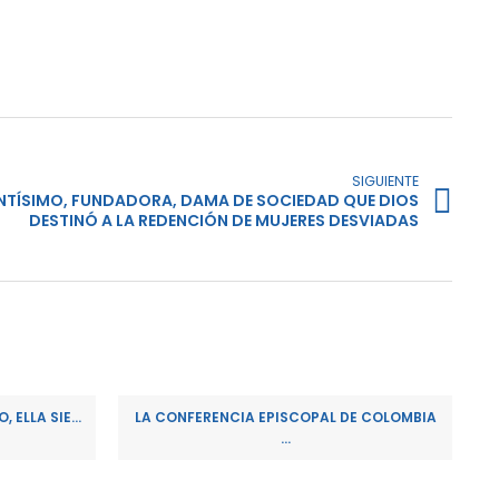
SIGUIENTE
ANTÍSIMO, FUNDADORA, DAMA DE SOCIEDAD QUE DIOS
DESTINÓ A LA REDENCIÓN DE MUJERES DESVIADAS
ELLA SIE...
LA CONFERENCIA EPISCOPAL DE COLOMBIA
...