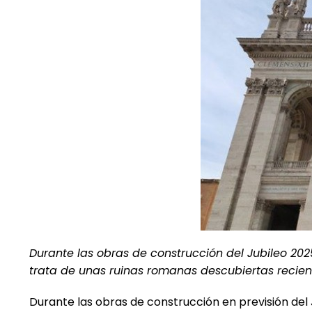
Durante las obras de construcción del Jubileo 202
trata de unas ruinas romanas descubiertas recient
Durante las obras de construcción en previsión del