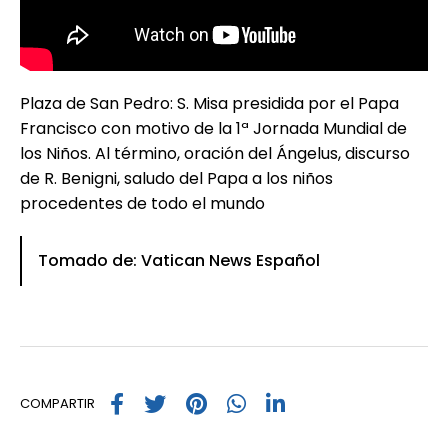
Plaza de San Pedro: S. Misa presidida por el Papa
Francisco con motivo de la 1ª Jornada Mundial de
los Niños. Al término, oración del Ángelus, discurso
de R. Benigni, saludo del Papa a los niños
procedentes de todo el mundo
Tomado de: Vatican News Español
COMPARTIR