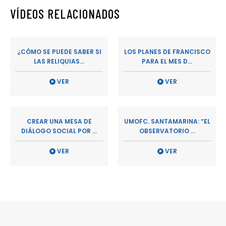
VÍDEOS RELACIONADOS
¿CÓMO SE PUEDE SABER SI
LOS PLANES DE FRANCISCO
LAS RELIQUIAS...
PARA EL MES D...
VER
VER
CREAR UNA MESA DE
UMOFC. SANTAMARINA: “EL
DIÁLOGO SOCIAL POR ...
OBSERVATORIO ...
VER
VER