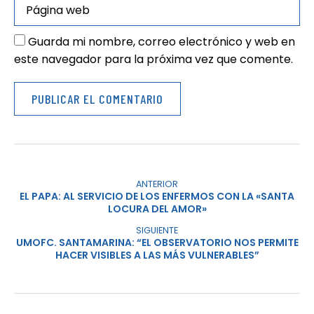
Guarda mi nombre, correo electrónico y web en
este navegador para la próxima vez que comente.
ANTERIOR
EL PAPA: AL SERVICIO DE LOS ENFERMOS CON LA «SANTA
LOCURA DEL AMOR»
SIGUIENTE
UMOFC. SANTAMARINA: “EL OBSERVATORIO NOS PERMITE
HACER VISIBLES A LAS MÁS VULNERABLES”