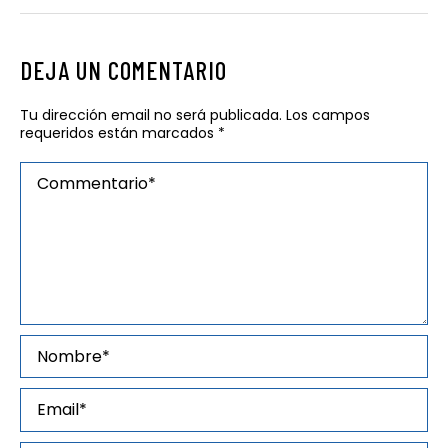
DEJA UN COMENTARIO
Tu dirección email no será publicada. Los campos
requeridos están marcados
*