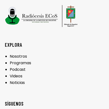
EXPLORA
Nosotros
Programas
Podcast
Videos
Noticias
SÍGUENOS