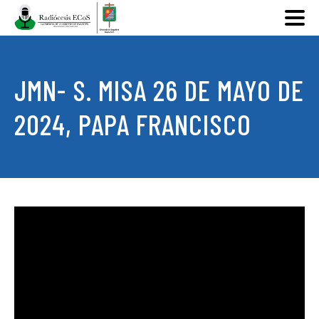
JMN- S. MISA 26 DE MAYO DE
2024, PAPA FRANCISCO