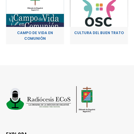
CAMPO DE VIDA EN
CULTURA DEL BUEN TRATO
COMUNIÓN