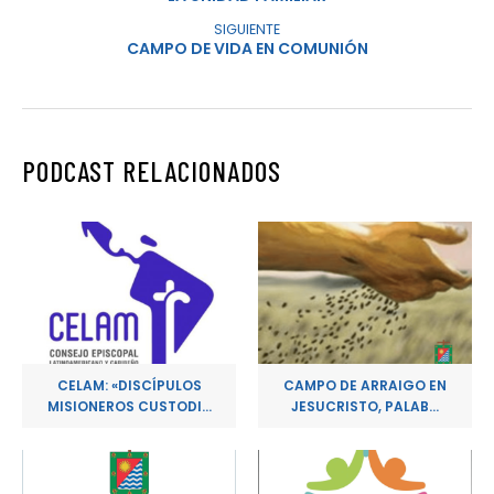
SIGUIENTE
CAMPO DE VIDA EN COMUNIÓN
PODCAST RELACIONADOS
CELAM: «DISCÍPULOS
CAMPO DE ARRAIGO EN
MISIONEROS CUSTODI...
JESUCRISTO, PALAB...