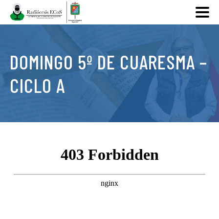
DOMINGO 5º DE CUARESMA –
CICLO A