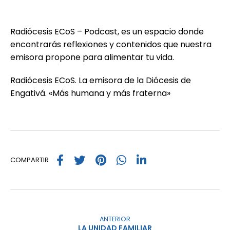
Radiócesis ECoS – Podcast, es un espacio donde
encontrarás reflexiones y contenidos que nuestra
emisora propone para alimentar tu vida.
Radiócesis ECoS. La emisora de la Diócesis de
Engativá. «Más humana y más fraterna»
COMPARTIR
ANTERIOR
LA UNIDAD FAMILIAR