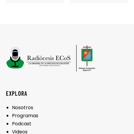
EXPLORA
Nosotros
Programas
Podcast
Videos