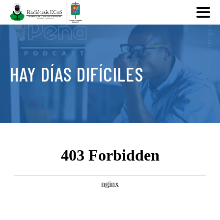
HAY DÍAS DIFÍCILES