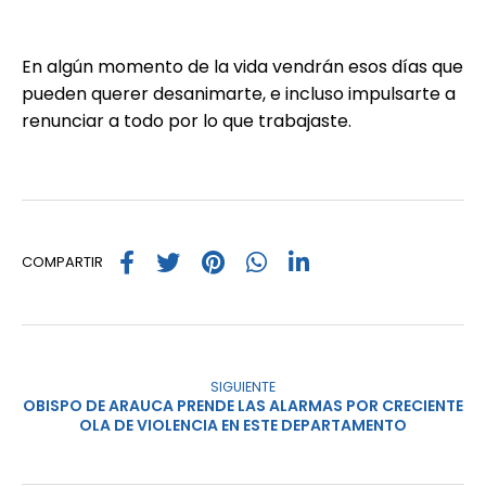
En algún momento de la vida vendrán esos días que
pueden querer desanimarte, e incluso impulsarte a
renunciar a todo por lo que trabajaste.
COMPARTIR
SIGUIENTE
OBISPO DE ARAUCA PRENDE LAS ALARMAS POR CRECIENTE
OLA DE VIOLENCIA EN ESTE DEPARTAMENTO