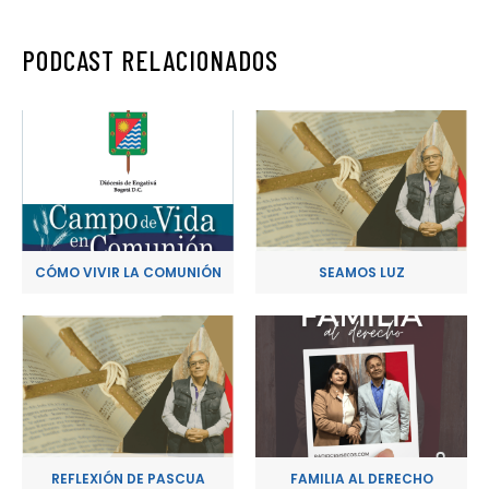
PODCAST RELACIONADOS
CÓMO VIVIR LA COMUNIÓN
SEAMOS LUZ
REFLEXIÓN DE PASCUA
FAMILIA AL DERECHO