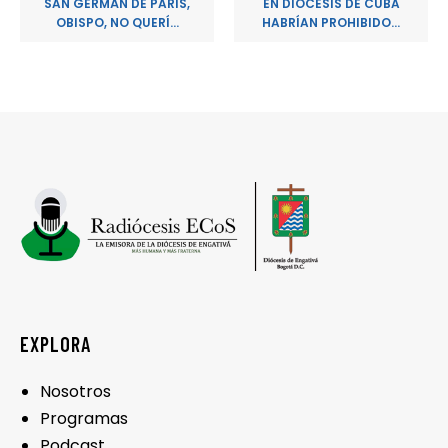
SAN GERMÁN DE PARÍS,
EN DIÓCESIS DE CUBA
OBISPO, NO QUERÍ...
HABRÍAN PROHIBIDO...
EXPLORA
Nosotros
Programas
Podcast