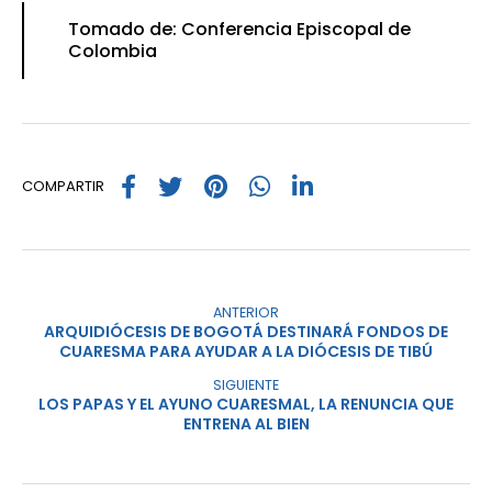
Tomado de: Conferencia Episcopal de
Colombia
COMPARTIR
ANTERIOR
ARQUIDIÓCESIS DE BOGOTÁ DESTINARÁ FONDOS DE
CUARESMA PARA AYUDAR A LA DIÓCESIS DE TIBÚ
SIGUIENTE
LOS PAPAS Y EL AYUNO CUARESMAL, LA RENUNCIA QUE
ENTRENA AL BIEN