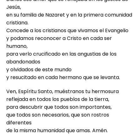
Jesús,
en su familia de Nazaret y en la primera comunidad
cristiana.
Concede a los cristianos que vivamos el Evangelio
y podamos reconocer a Cristo en cada ser
humano,
para verlo crucificado en las angustias de los
abandonados
y olvidados de este mundo
y resucitado en cada hermano que se levanta.
Ven, Espíritu Santo, muéstranos tu hermosura
reflejada en todos los pueblos de la tierra,
para descubrir que todos son importantes,
que todos son necesarios, que son rostros
diferentes
de la misma humanidad que amas. Amén.