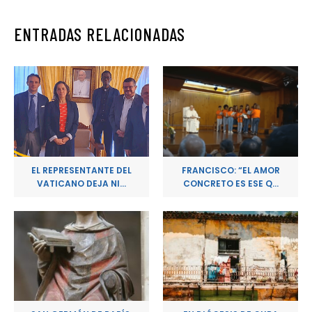
ENTRADAS RELACIONADAS
EL REPRESENTANTE DEL
FRANCISCO: “EL AMOR
VATICANO DEJA NI...
CONCRETO ES ESE Q...