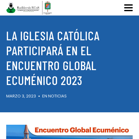
LA IGLESIA CATÓLICA
PARTICIPARÁ EN EL
ENCUENTRO GLOBAL
ECUMÉNICO 2023
MARZO 3, 2023
EN
NOTICIAS