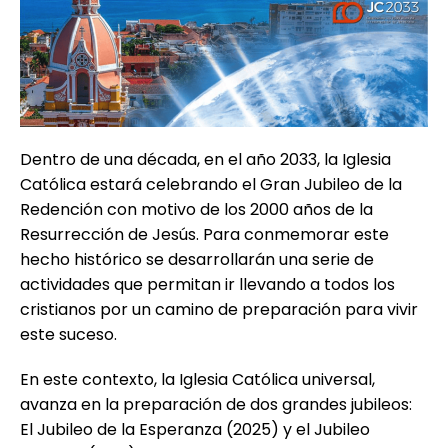
Dentro de una década, en el año 2033, la Iglesia
Católica estará celebrando el Gran Jubileo de la
Redención con motivo de los 2000 años de la
Resurrección de Jesús. Para conmemorar este
hecho histórico se desarrollarán una serie de
actividades que permitan ir llevando a todos los
cristianos por un camino de preparación para vivir
este suceso.
En este contexto, la Iglesia Católica universal,
avanza en la preparación de dos grandes jubileos:
El Jubileo de la Esperanza (2025) y el Jubileo