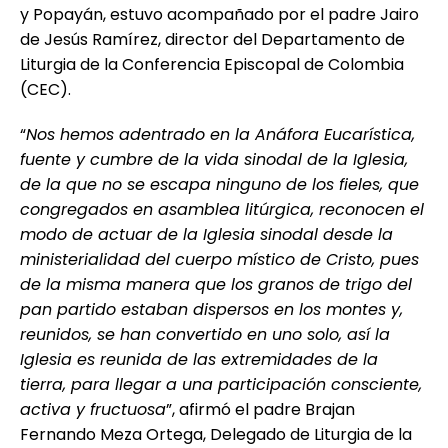
y Popayán, estuvo acompañado por el padre Jairo
de Jesús Ramírez, director del Departamento de
Liturgia de la Conferencia Episcopal de Colombia
(CEC).
“
Nos hemos adentrado en la Anáfora Eucarística,
fuente y cumbre de la vida sinodal de la Iglesia,
de la que no se escapa ninguno de los fieles, que
congregados en asamblea litúrgica, reconocen el
modo de actuar de la Iglesia sinodal desde la
ministerialidad del cuerpo místico de Cristo, pues
de la misma manera que los granos de trigo del
pan partido estaban dispersos en los montes y,
reunidos, se han convertido en uno solo, así la
Iglesia es reunida de las extremidades de la
tierra, para llegar a una participación consciente,
activa y fructuosa
”, afirmó el padre Brajan
Fernando Meza Ortega, Delegado de Liturgia de la