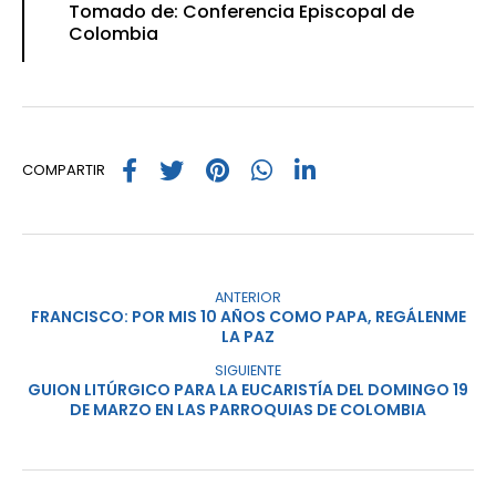
Tomado de: Conferencia Episcopal de
Colombia
COMPARTIR
ANTERIOR
FRANCISCO: POR MIS 10 AÑOS COMO PAPA, REGÁLENME
LA PAZ
SIGUIENTE
GUION LITÚRGICO PARA LA EUCARISTÍA DEL DOMINGO 19
DE MARZO EN LAS PARROQUIAS DE COLOMBIA