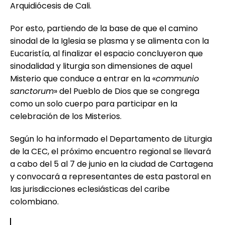
Arquidiócesis de Cali.
Por esto, partiendo de la base de que el camino
sinodal de la Iglesia se plasma y se alimenta con la
Eucaristía, al finalizar el espacio concluyeron que
sinodalidad y liturgia son dimensiones de aquel
Misterio que conduce a entrar en la «
communio
sanctorum
» del Pueblo de Dios que se congrega
como un solo cuerpo para participar en la
celebración de los Misterios.
Según lo ha informado el Departamento de Liturgia
de la CEC, el próximo encuentro regional se llevará
a cabo del 5 al 7 de junio en la ciudad de Cartagena
y convocará a representantes de esta pastoral en
las jurisdicciones eclesiásticas del caribe
colombiano.