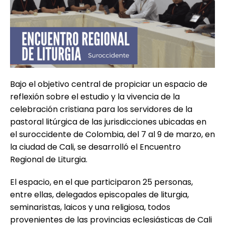
Bajo el objetivo central de propiciar un espacio de
reflexión sobre el estudio y la vivencia de la
celebración cristiana para los servidores de la
pastoral litúrgica de las jurisdicciones ubicadas en
el suroccidente de Colombia, del 7 al 9 de marzo, en
la ciudad de Cali, se desarrolló el Encuentro
Regional de Liturgia.
El espacio, en el que participaron 25 personas,
entre ellas, delegados episcopales de liturgia,
seminaristas, laicos y una religiosa, todos
provenientes de las provincias eclesiásticas de Cali