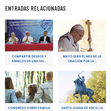
ENTRADAS RELACIONADAS
COMPARTIR DESEOS Y
MAYO SERÁ EL MES DE LA
ANHELOS EN UNA IGL...
ORACIÓN POR LA...
CONGRESO SOBRE FAMILIA
SANTA JUANA DE ARCO, LA