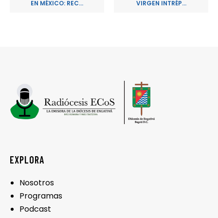
EN MÉXICO: REC...
VIRGEN INTRÉP...
EXPLORA
Nosotros
Programas
Podcast