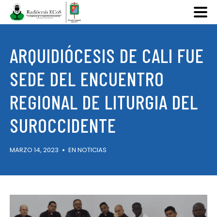
ARQUIDIÓCESIS DE CALI FUE
SEDE DEL ENCUENTRO
REGIONAL DE LITURGIA DEL
SUROCCIDENTE
MARZO 14, 2023
EN
NOTICIAS