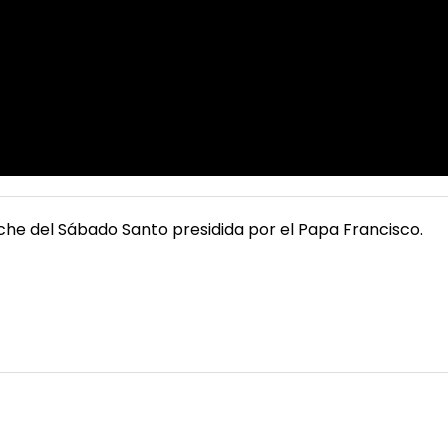
oche del Sábado Santo presidida por el Papa Francisco.