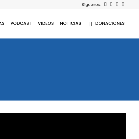
Síguenos:
AS
PODCAST
VIDEOS
NOTICIAS
DONACIONES