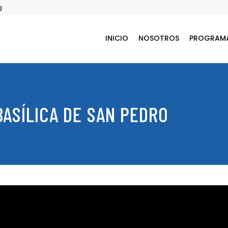
g
INICIO
NOSOTROS
PROGRAM
BASÍLICA DE SAN PEDRO