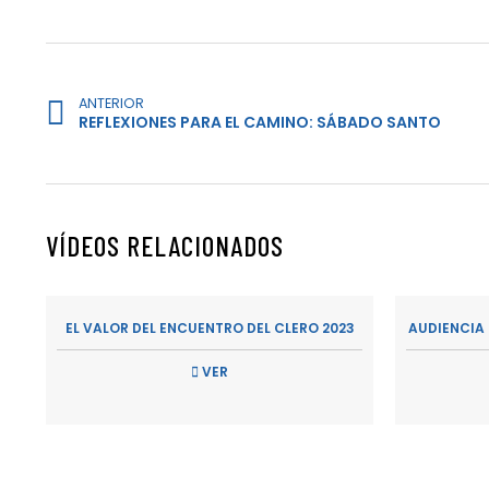
ANTERIOR
REFLEXIONES PARA EL CAMINO: SÁBADO SANTO
VÍDEOS RELACIONADOS
EL VALOR DEL ENCUENTRO DEL CLERO 2023
AUDIENCIA 
VER