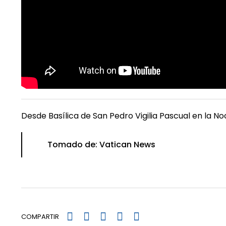
Desde Basílica de San Pedro Vigilia Pascual en la N
Tomado de: Vatican News
COMPARTIR