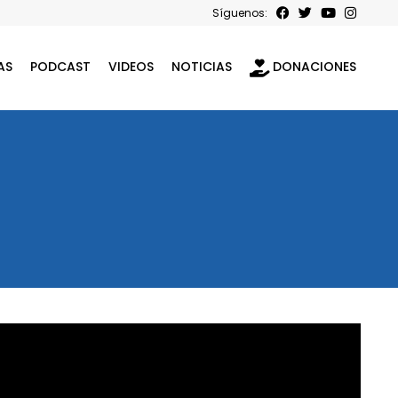
Síguenos:
AS
PODCAST
VIDEOS
NOTICIAS
DONACIONES