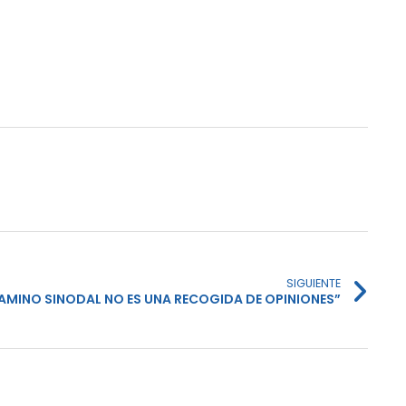
SIGUIENTE
CAMINO SINODAL NO ES UNA RECOGIDA DE OPINIONES”