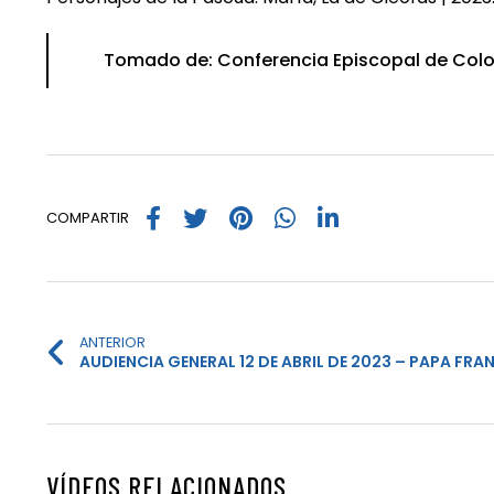
Tomado de: Conferencia Episcopal de Col
COMPARTIR
ANTERIOR
AUDIENCIA GENERAL 12 DE ABRIL DE 2023 – PAPA FR
VÍDEOS RELACIONADOS