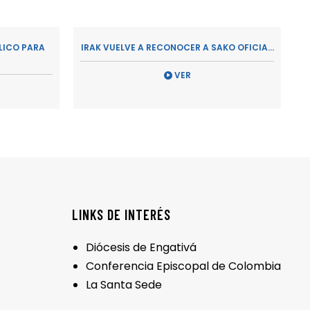
LICO PARA
IRAK VUELVE A RECONOCER A SAKO OFICIA...
VER
LINKS DE INTERÉS
Diócesis de Engativá
Conferencia Episcopal de Colombia
La Santa Sede