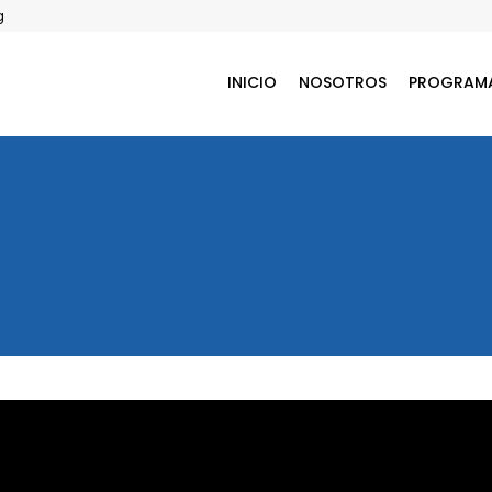
g
INICIO
NOSOTROS
PROGRAM