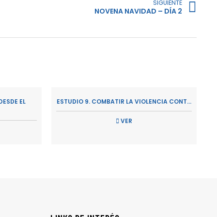
SIGUIENTE
NOVENA NAVIDAD – DÍA 2
ESDE EL
ESTUDIO 9. COMBATIR LA VIOLENCIA CONT...
VER