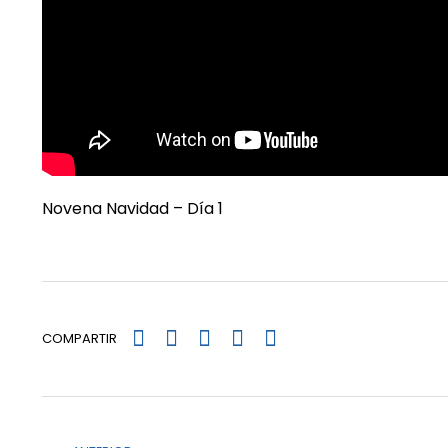
Novena Navidad – Día 1
COMPARTIR