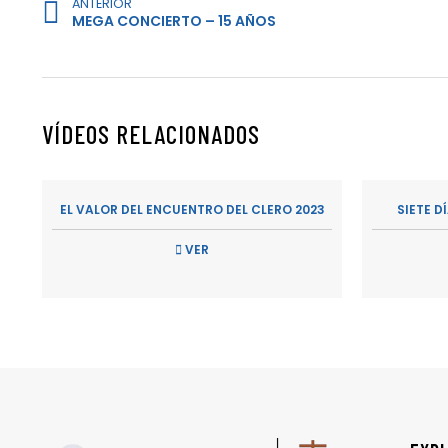
ANTERIOR
MEGA CONCIERTO – 15 AÑOS
VÍDEOS RELACIONADOS
EL VALOR DEL ENCUENTRO DEL CLERO 2023
SIETE D
VER