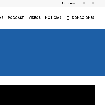
Síguenos:
AS
PODCAST
VIDEOS
NOTICIAS
DONACIONES