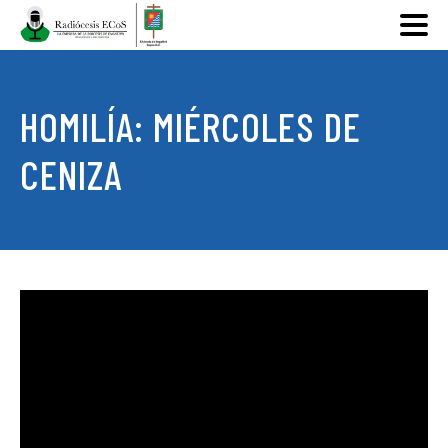
HOMILÍA: MIÉRCOLES DE
CENIZA