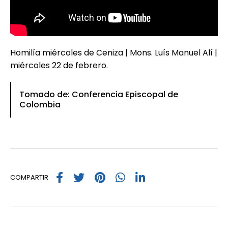
Homilía miércoles de Ceniza | Mons. Luís Manuel Alí |
miércoles 22 de febrero.
Tomado de: Conferencia Episcopal de
Colombia
COMPARTIR