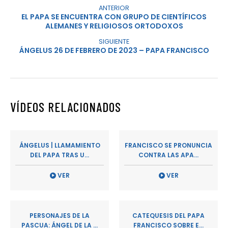
ANTERIOR
EL PAPA SE ENCUENTRA CON GRUPO DE CIENTÍFICOS
ALEMANES Y RELIGIOSOS ORTODOXOS
SIGUIENTE
ÁNGELUS 26 DE FEBRERO DE 2023 – PAPA FRANCISCO
VÍDEOS RELACIONADOS
ÁNGELUS | LLAMAMIENTO
FRANCISCO SE PRONUNCIA
DEL PAPA TRAS U...
CONTRA LAS APA...
VER
VER
PERSONAJES DE LA
CATEQUESIS DEL PAPA
PASCUA: ÁNGEL DE LA ...
FRANCISCO SOBRE E...