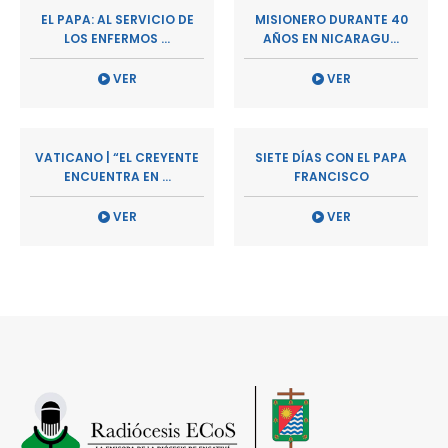
EL PAPA: AL SERVICIO DE
MISIONERO DURANTE 40
LOS ENFERMOS ...
AÑOS EN NICARAGU...
VER
VER
VATICANO | “EL CREYENTE
SIETE DÍAS CON EL PAPA
ENCUENTRA EN ...
FRANCISCO
VER
VER