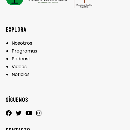
EXPLORA
Nosotros
Programas
Podcast
Videos
Noticias
SÍGUENOS
CONTACTO