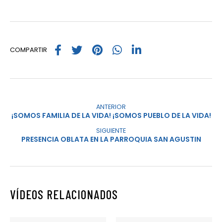
COMPARTIR
ANTERIOR
¡SOMOS FAMILIA DE LA VIDA! ¡SOMOS PUEBLO DE LA VIDA!
SIGUIENTE
PRESENCIA OBLATA EN LA PARROQUIA SAN AGUSTIN
VÍDEOS RELACIONADOS