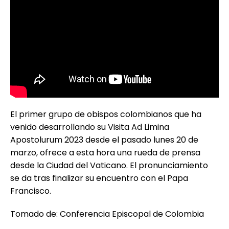
El primer grupo de obispos colombianos que ha
venido desarrollando su Visita Ad Limina
Apostolurum 2023 desde el pasado lunes 20 de
marzo, ofrece a esta hora una rueda de prensa
desde la Ciudad del Vaticano. El pronunciamiento
se da tras finalizar su encuentro con el Papa
Francisco.
Tomado de: Conferencia Episcopal de Colombia