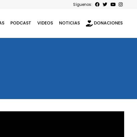
Síguenos:
AS
PODCAST
VIDEOS
NOTICIAS
DONACIONES