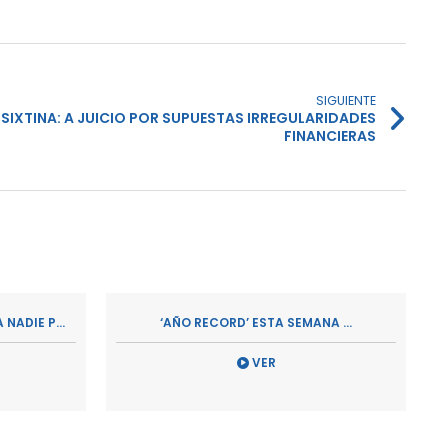
SIGUIENTE
 SIXTINA: A JUICIO POR SUPUESTAS IRREGULARIDADES
FINANCIERAS
 NADIE P...
‘AÑO RECORD’ ESTA SEMANA ...
VER