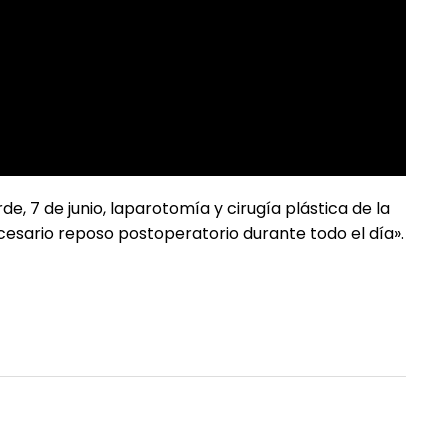
e, 7 de junio, laparotomía y cirugía plástica de la
cesario reposo postoperatorio durante todo el día».