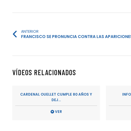
ANTERIOR
FRANCISCO SE PRONUNCIA CONTRA LAS APARICIONE
VÍDEOS RELACIONADOS
CARDENAL OUELLET CUMPLE 80 AÑOS Y
INF
DEJ...
VER