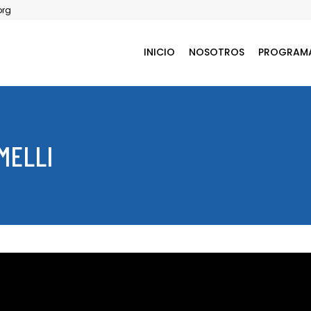
org
INICIO
NOSOTROS
PROGRAM
MELLI