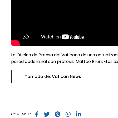
La Oficina de Prensa del Vaticano da una actualizaci
pared abdominal con prótesis. Matteo Bruni: «Los e
Tomado de: Vatican News
COMPARTIR