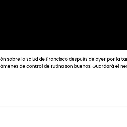
ón sobre la salud de Francisco después de ayer por la tard
xámenes de control de rutina son buenos. Guardará el ne