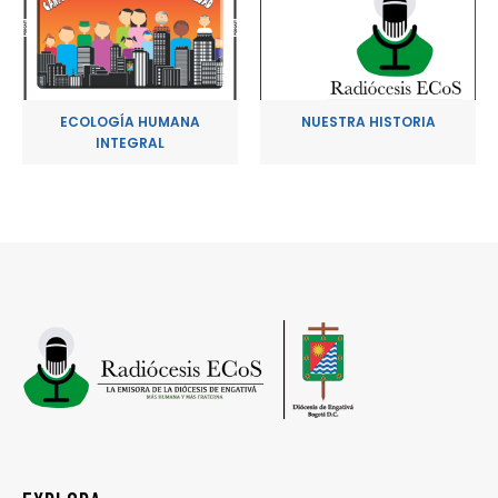
ECOLOGÍA HUMANA
NUESTRA HISTORIA
INTEGRAL