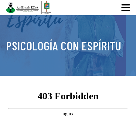
PSICOLOGÍA CON ESPÍRITU