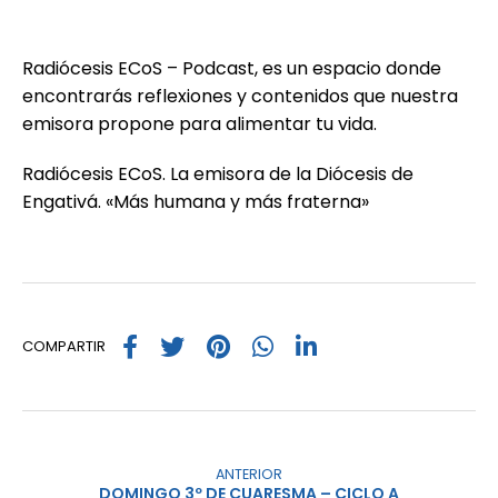
Radiócesis ECoS – Podcast, es un espacio donde
encontrarás reflexiones y contenidos que nuestra
emisora propone para alimentar tu vida.
Radiócesis ECoS. La emisora de la Diócesis de
Engativá. «Más humana y más fraterna»
COMPARTIR
ANTERIOR
DOMINGO 3º DE CUARESMA – CICLO A