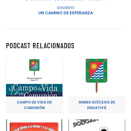
SIGUIENTE
UN CAMINO DE ESPERANZA
PODCAST RELACIONADOS
CAMPO DE VIDA EN
HIMNO DIÓCESIS DE
COMUNIÓN
ENGATIVÁ