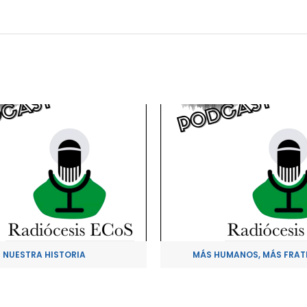
NUESTRA HISTORIA
MÁS HUMANOS, MÁS FRAT