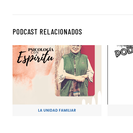
PODCAST RELACIONADOS
LA UNIDAD FAMILIAR