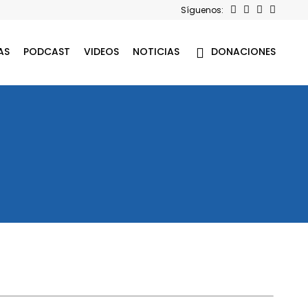
Síguenos:
AS
PODCAST
VIDEOS
NOTICIAS
DONACIONES