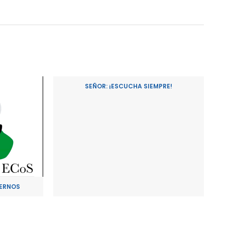
SEÑOR: ¡ESCUCHA SIEMPRE!
ERNOS