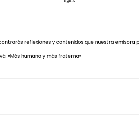
ontrarás reflexiones y contenidos que nuestra emisora p
tivá. «Más humana y más fraterna»