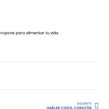
ropone para alimentar tu vida.
SIGUIENTE
HABLAR CON EL CORAZÓN