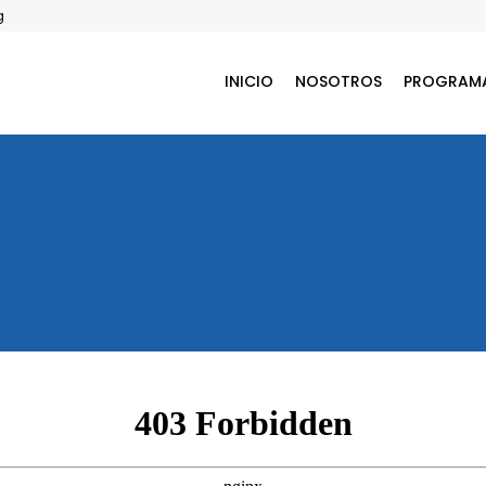
g
INICIO
NOSOTROS
PROGRAM