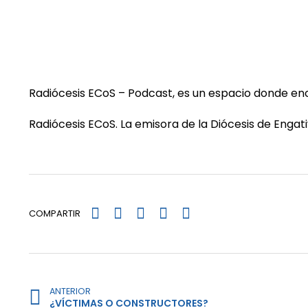
Radiócesis ECoS – Podcast, es un espacio donde enc
Radiócesis ECoS. La emisora de la Diócesis de Enga
COMPARTIR
ANTERIOR
¿VÍCTIMAS O CONSTRUCTORES?